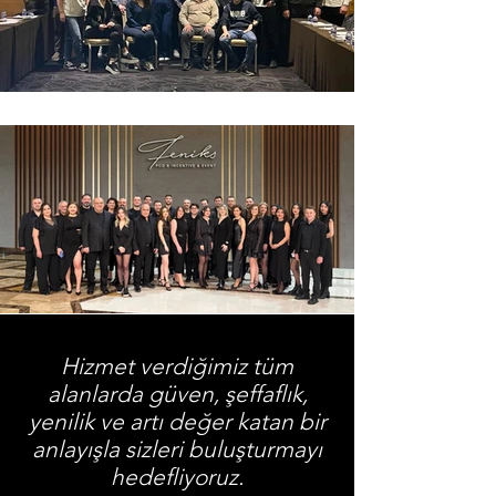
Hizmet verdiğimiz tüm
alanlarda güven, şeffaflık,
yenilik ve artı değer katan bir
anlayışla sizleri buluşturmayı
hedefliyoruz.