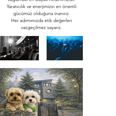
Yaratıcılık ve enerjimizin en önemli
gücümüz olduğuna inanırız.
Her adımımızda etik değerleri
vazgeçilmez sayarız.