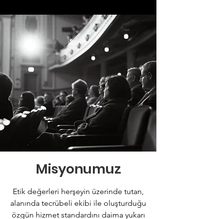
Misyonumuz
Etik değerleri herşeyin üzerinde tutan,
alanında tecrübeli ekibi ile oluşturduğu
özgün hizmet standardını daima yukarı